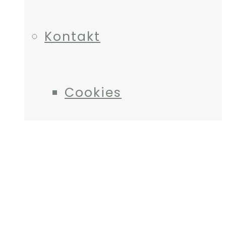
Kontakt
Cookies