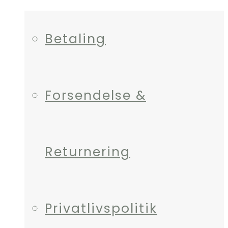
Betaling
Forsendelse &
Returnering
Privatlivspolitik