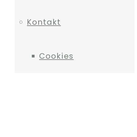
Kontakt
Cookies