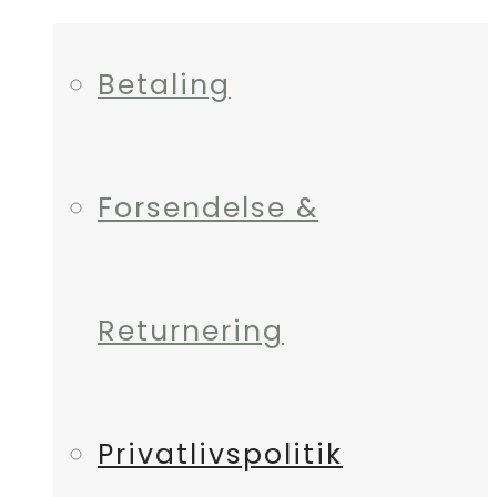
Betaling
Forsendelse &
Returnering
Privatlivspolitik