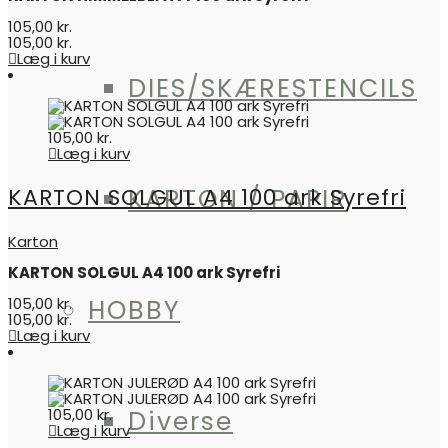
105,00
kr.
105,00
kr.
Læg i kurv
DIES/SKÆRESTENCILS
105,00
kr.
Læg i kurv
KARTON SOLGUL A4 100 ark Syrefri
KARTON / PAPIR
Karton
KARTON SOLGUL A4 100 ark Syrefri
105,00
kr.
HOBBY
105,00
kr.
Læg i kurv
105,00
kr.
Diverse
Læg i kurv