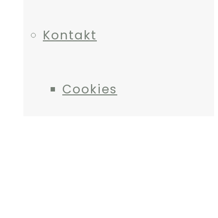
Kontakt
Cookies