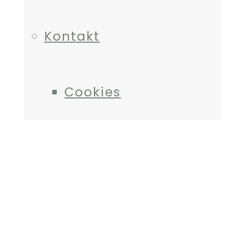
Kontakt
Cookies