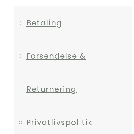
Betaling
Forsendelse &
Returnering
Privatlivspolitik