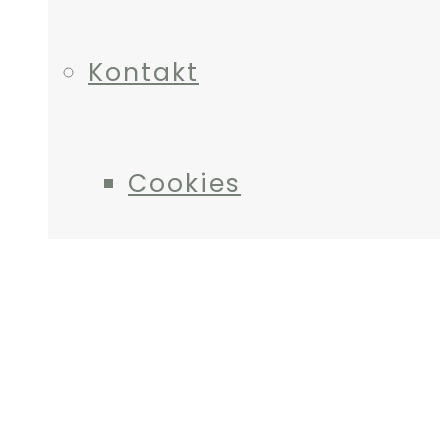
Kontakt
Cookies