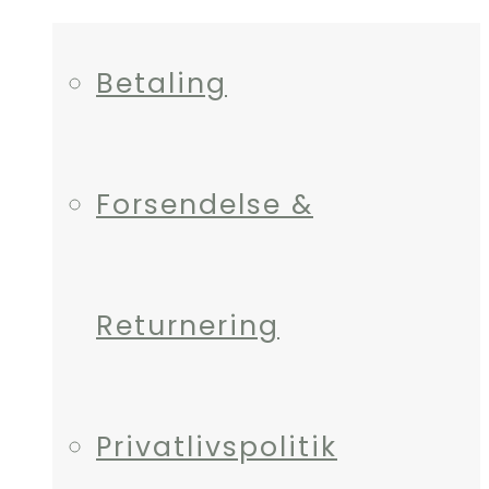
Betaling
Forsendelse &
Returnering
Privatlivspolitik