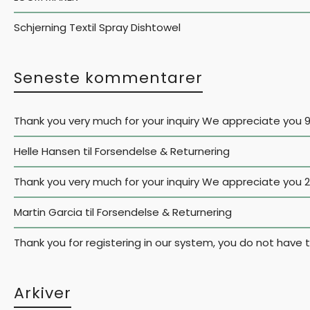
Schjerning Textil Spray Dishtowel
Seneste kommentarer
Thank you very much for your inquiry We appreciate you 
Helle Hansen
til
Forsendelse & Returnering
Thank you very much for your inquiry We appreciate you
Martin Garcia
til
Forsendelse & Returnering
Thank you for registering in our system, you do not have
Arkiver