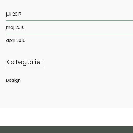
juli 2017
maj 2016
april 2016
Kategorier
Design